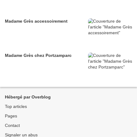
Madame Grès accessoirement
Madame Grès chez Portzamparc
Hébergé par Overblog
Top articles
Pages
Contact
Signaler un abus