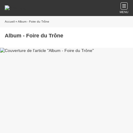
MENU
Accueil
» Album - Foire du Trône
Album - Foire du Trône