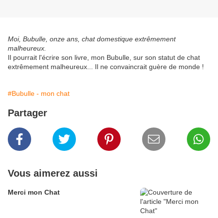
Moi, Bubulle, onze ans, chat domestique extrêmement
malheureux.
Il pourrait l'écrire son livre, mon Bubulle, sur son statut de chat
extrêmement malheureux... Il ne convaincrait guère de monde !
#Bubulle - mon chat
Partager
Vous aimerez aussi
Merci mon Chat