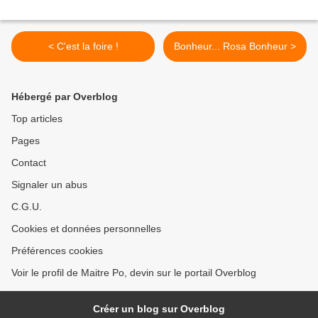
< C'est la foire !
Bonheur... Rosa Bonheur >
Hébergé par Overblog
Top articles
Pages
Contact
Signaler un abus
C.G.U.
Cookies et données personnelles
Préférences cookies
Voir le profil de Maitre Po, devin sur le portail Overblog
Créer un blog sur Overblog