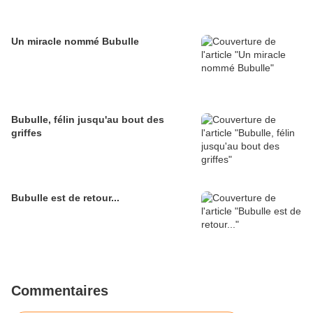
Un miracle nommé Bubulle
Bubulle, félin jusqu'au bout des
griffes
Bubulle est de retour...
Commentaires