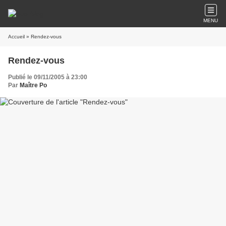
MENU
Accueil
» Rendez-vous
Rendez-vous
Publié le 09/11/2005 à 23:00
Par
Maître Po