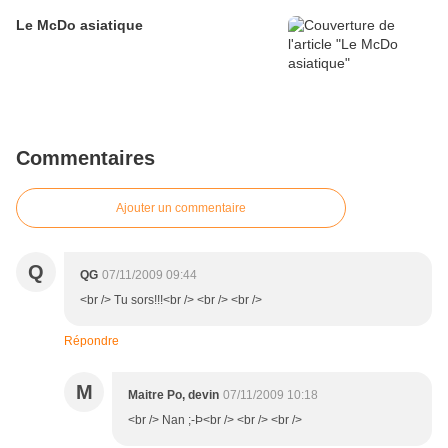
Le McDo asiatique
Commentaires
Ajouter un commentaire
Q
QG
07/11/2009 09:44
<br /> Tu sors!!!<br /> <br /> <br />
Répondre
M
Maitre Po, devin
07/11/2009 10:18
<br /> Nan ;-Þ<br /> <br /> <br />