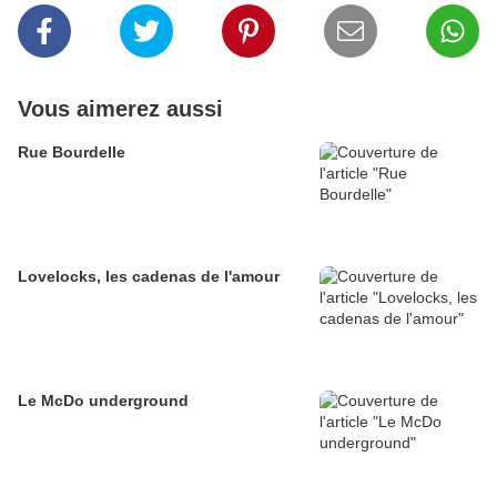
Vous aimerez aussi
Rue Bourdelle
Lovelocks, les cadenas de l'amour
Le McDo underground