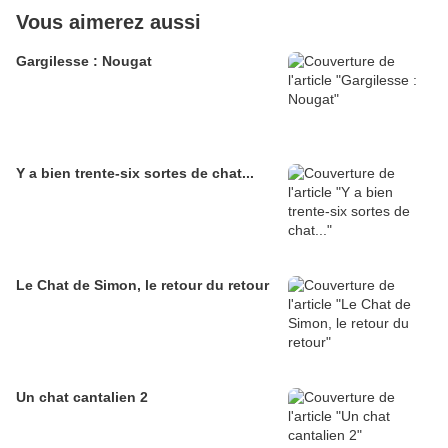
Vous aimerez aussi
Gargilesse : Nougat
Y a bien trente-six sortes de chat...
Le Chat de Simon, le retour du retour
Un chat cantalien 2