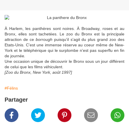
À Harlem, les panthères sont noires. À Broadway, roses et au
Bronx, elles sont tachetées. Le zoo du Bronx est la principale
attraction de ce
borrough
puisqu'il s'agit du plus grand zoo des
Etats-Unis. C'est une immense réserve au coeur même de New-
York et le téléphérique qui le surplombe n'est pas superflu en fin
de journée
.
Une occasion unique de découvrir le Bronx sous un jour différent
de celui que les films véhiculent.
[Zoo du Bronx, New York, août 1997]
#Félins
Partager