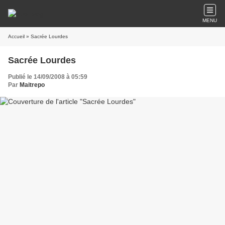
MENU
Accueil
» Sacrée Lourdes
Sacrée Lourdes
Publié le 14/09/2008 à 05:59
Par
Maitrepo