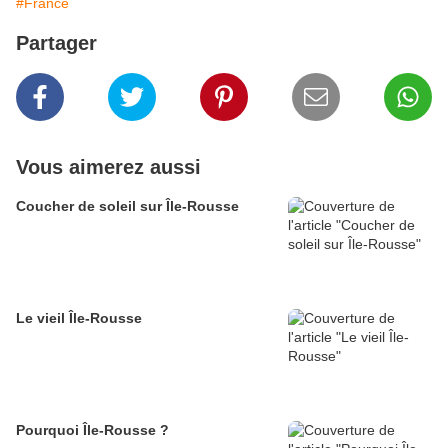
#France
Partager
Vous aimerez aussi
Coucher de soleil sur Île-Rousse
Le vieil Île-Rousse
Pourquoi Île-Rousse ?