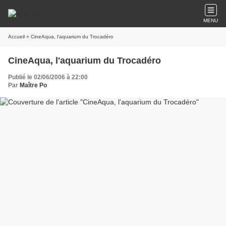
MENU
Accueil
» CineAqua, l'aquarium du Trocadéro
CineAqua, l'aquarium du Trocadéro
Publié le 02/06/2006 à 22:00
Par
Maître Po