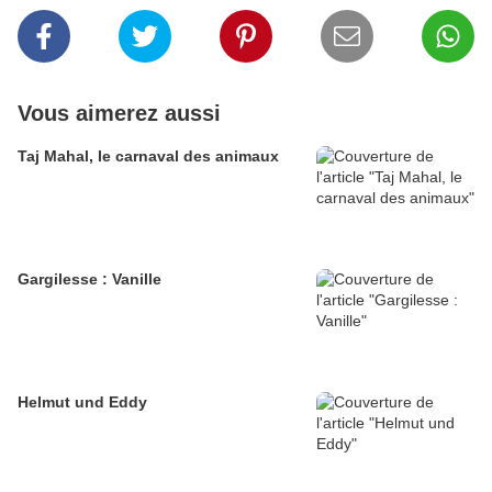
Vous aimerez aussi
Taj Mahal, le carnaval des animaux
Gargilesse : Vanille
Helmut und Eddy