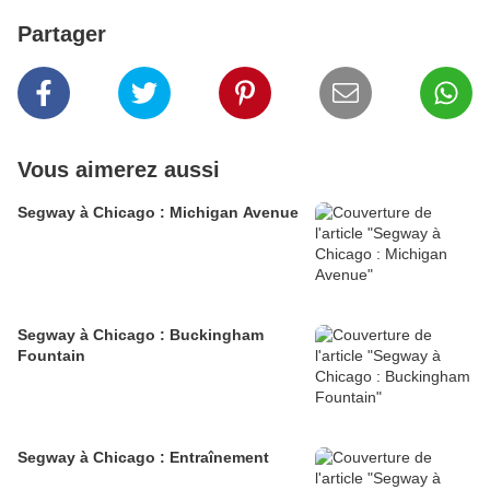
Partager
Vous aimerez aussi
Segway à Chicago : Michigan Avenue
Segway à Chicago : Buckingham
Fountain
Segway à Chicago : Entraînement