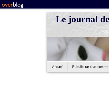
Le journal d
Accueil
Bubulle, un chat comme 