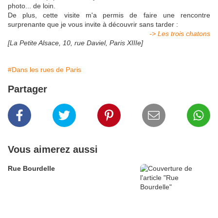
photo... de loin.
De plus, cette visite m'a permis de faire une rencontre
surprenante que je vous invite à découvrir sans tarder :
-> Les trois chatons
[La Petite Alsace, 10, rue Daviel, Paris XIIIe]
#Dans les rues de Paris
Partager
Vous aimerez aussi
Rue Bourdelle