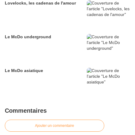
Lovelocks, les cadenas de l'amour
Le McDo underground
Le McDo asiatique
Commentaires
Ajouter un commentaire