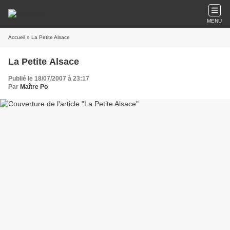
MENU
Accueil
» La Petite Alsace
La Petite Alsace
Publié le 18/07/2007 à 23:17
Par
Maître Po