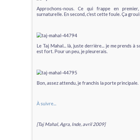
Approchons-nous. Ce qui frappe en premier, 
surnaturelle. En second, c'est cette foule. Ça groui
Le Taj Mahal... là, juste derrière... je me prends 
est fort. Pour un peu, je pleurerais.
Bon, assez attendu, je franchis la porte principale.
À suivre...
[Taj Mahal, Agra, Inde, avril 2009]