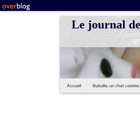
Le journal d
Accueil
Bubulle, un chat comme 