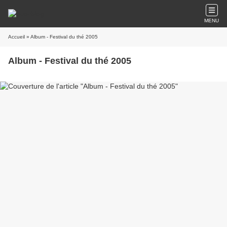
MENU
Accueil
» Album - Festival du thé 2005
Album - Festival du thé 2005