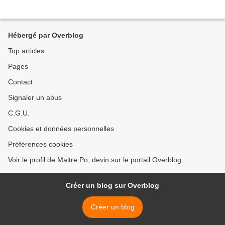
Hébergé par Overblog
Top articles
Pages
Contact
Signaler un abus
C.G.U.
Cookies et données personnelles
Préférences cookies
Voir le profil de Maitre Po, devin sur le portail Overblog
Créer un blog sur Overblog
Créer un blog