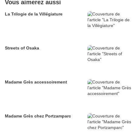
Vous aimerez aussi
La Trilogie de la Villégiature
Streets of Osaka
Madame Grès accessoirement
Madame Grès chez Portzamparc