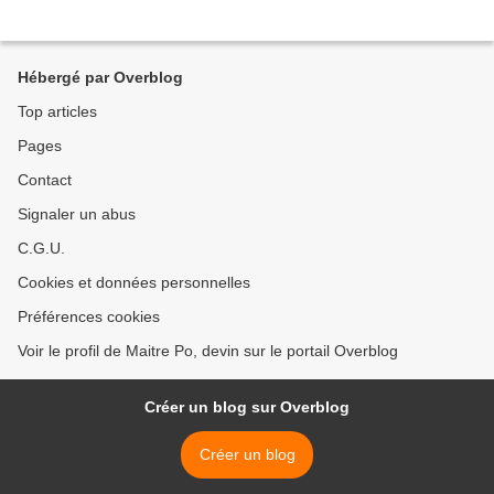
Hébergé par Overblog
Top articles
Pages
Contact
Signaler un abus
C.G.U.
Cookies et données personnelles
Préférences cookies
Voir le profil de Maitre Po, devin sur le portail Overblog
Créer un blog sur Overblog
Créer un blog