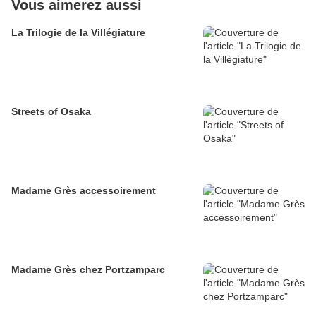
Vous aimerez aussi
La Trilogie de la Villégiature
Streets of Osaka
Madame Grès accessoirement
Madame Grès chez Portzamparc