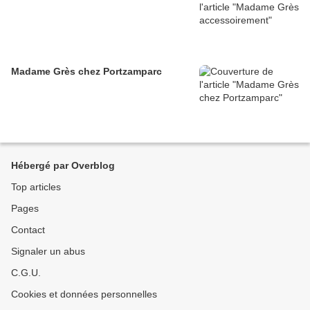
Madame Grès chez Portzamparc
Hébergé par Overblog
Top articles
Pages
Contact
Signaler un abus
C.G.U.
Cookies et données personnelles