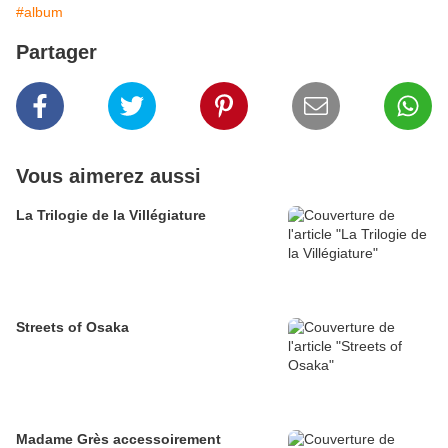
#album
Partager
Vous aimerez aussi
La Trilogie de la Villégiature
Streets of Osaka
Madame Grès accessoirement