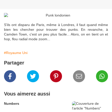
S'ils ont disparu de Paris, même à Londres, il faut quand même
bien les chercher pour trouver des punks. En revanche, à
Camden Town, c'est un peu plus facile... Alors, on en tient un et
hop, flou radial mode zoom...
#Royaume Uni
Partager
Vous aimerez aussi
Numbers