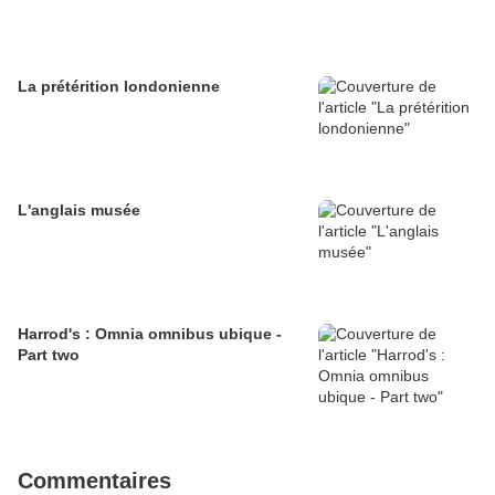
La prétérition londonienne
L'anglais musée
Harrod's : Omnia omnibus ubique -
Part two
Commentaires