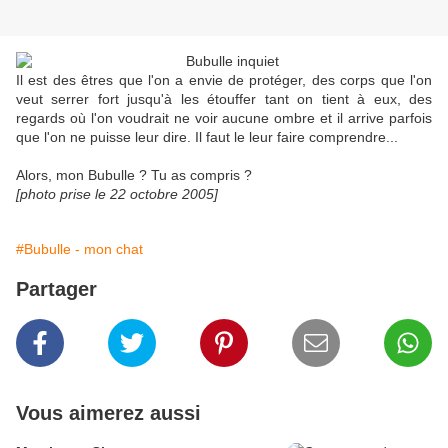
Il est des êtres que l'on a envie de protéger, des corps que l'on
veut serrer fort jusqu'à les étouffer tant on tient à eux, des
regards où l'on voudrait ne voir aucune ombre et il arrive parfois
que l'on ne puisse leur dire. Il faut le leur faire comprendre...
Alors, mon Bubulle ? Tu as compris ?
[photo prise le 22 octobre 2005]
#Bubulle - mon chat
Partager
Vous aimerez aussi