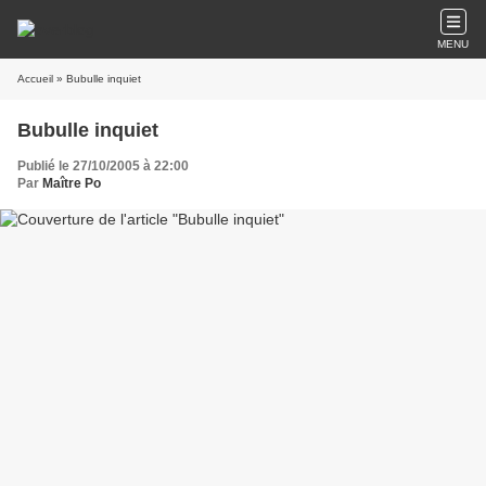
MENU
Accueil
» Bubulle inquiet
Bubulle inquiet
Publié le 27/10/2005 à 22:00
Par
Maître Po