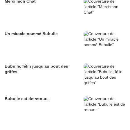
Merci mon Chat
Un miracle nommé Bubulle
Bubulle, félin jusqu'au bout des
griffes
Bubulle est de retour...