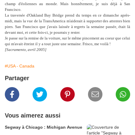
champ d'éoliennes au monde. Mais honnêtement, je suis déjà à San
Francisco.
La traversée d'Oakland Bay Bridge prend du temps en ce dimanche après-
midi, mais la vue de la TransAmerica m'aiderait à supporter des attentes bien
pires. San Francisco que j'avais laissée à regrets la semaine passée, était là
devant moi, et cette fois-ci, je pourrais y rester.
Je passe sur la remise de la voiture, sur le même pincement au coeur que celui
qui m'avait étreint il y a tout juste une semaine. Frisco, me voilà !
[Sacramento, avril 2005]
#USA - Canada
Partager
Vous aimerez aussi
Segway à Chicago : Michigan Avenue