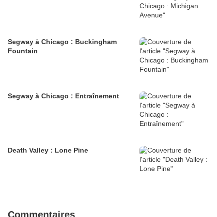
Segway à Chicago : Buckingham
Fountain
Segway à Chicago : Entraînement
Death Valley : Lone Pine
Commentaires