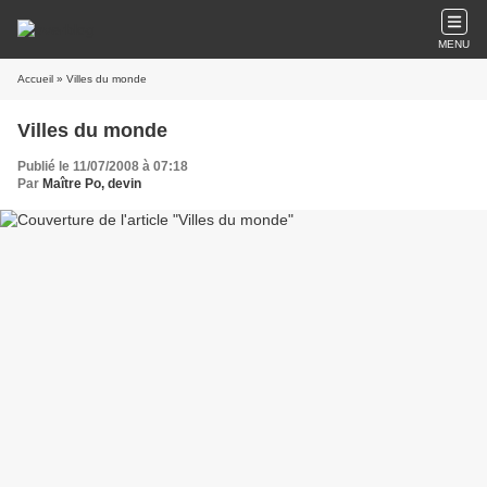
MENU
Accueil
» Villes du monde
Villes du monde
Publié le 11/07/2008 à 07:18
Par
Maître Po, devin