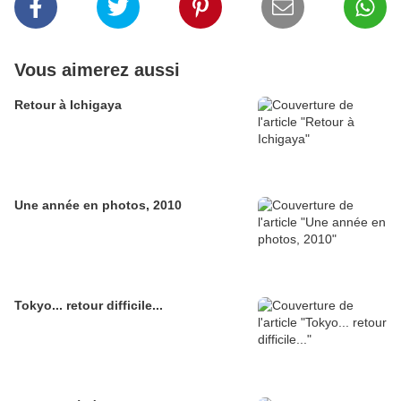
Vous aimerez aussi
Retour à Ichigaya
Une année en photos, 2010
Tokyo... retour difficile...