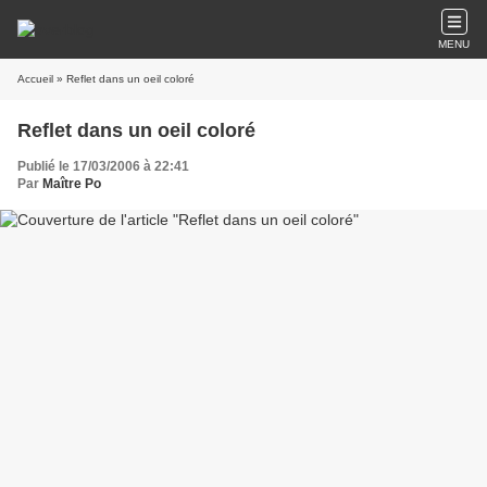
MENU
Accueil
» Reflet dans un oeil coloré
Reflet dans un oeil coloré
Publié le 17/03/2006 à 22:41
Par
Maître Po