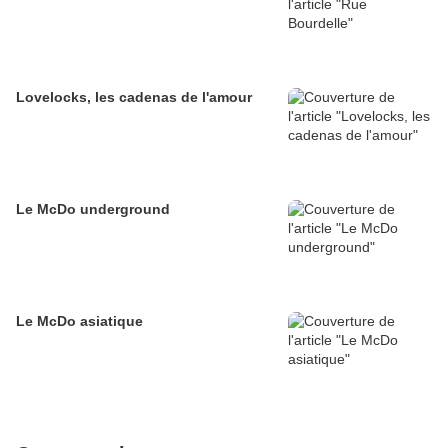
Lovelocks, les cadenas de l'amour
Le McDo underground
Le McDo asiatique