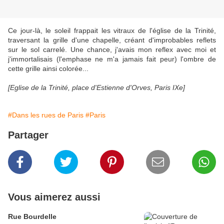
Ce jour-là, le soleil frappait les vitraux de l'église de la Trinité,
traversant la grille d'une chapelle, créant d'improbables reflets
sur le sol carrelé. Une chance, j'avais mon reflex avec moi et
j'immortalisais (l'emphase ne m'a jamais fait peur) l'ombre de
cette grille ainsi colorée...
[Eglise de la Trinité, place d'Estienne d'Orves, Paris IXe]
#Dans les rues de Paris
#Paris
Partager
Vous aimerez aussi
Rue Bourdelle