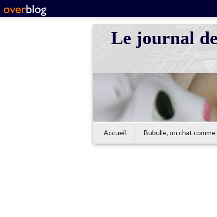
Le journal d
Accueil
Bubulle, un chat comme 