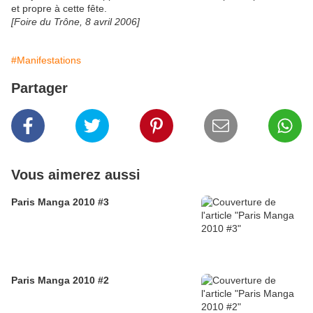
et propre à cette fête.
[Foire du Trône, 8 avril 2006]
#Manifestations
Partager
Vous aimerez aussi
Paris Manga 2010 #3
Paris Manga 2010 #2