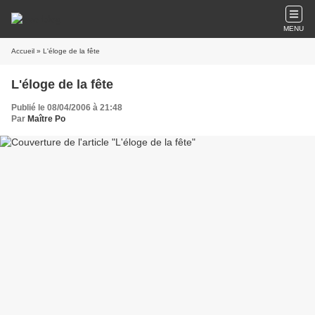
MENU
Accueil
» L'éloge de la fête
L'éloge de la fête
Publié le 08/04/2006 à 21:48
Par
Maître Po