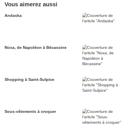
Vous aimerez aussi
Andaska
Noxa, de Napoléon à Bécassine
Shopping à Saint-Sulpice
Sous-vêtements à croquer