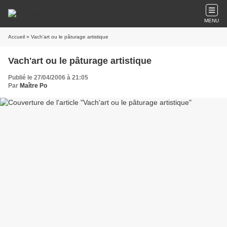
MENU
Accueil
» Vach'art ou le pâturage artistique
Vach'art ou le pâturage artistique
Publié le 27/04/2006 à 21:05
Par
Maître Po