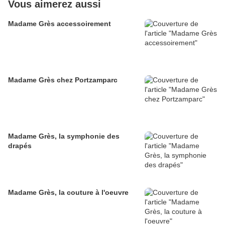
Vous aimerez aussi
Madame Grès accessoirement
Madame Grès chez Portzamparc
Madame Grès, la symphonie des
drapés
Madame Grès, la couture à l'oeuvre