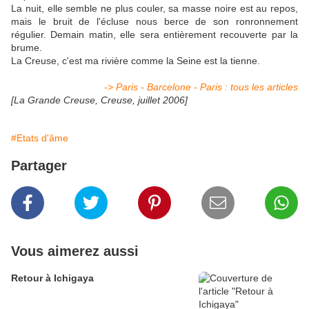
La nuit, elle semble ne plus couler, sa masse noire est au repos,
mais le bruit de l'écluse nous berce de son ronronnement
régulier. Demain matin, elle sera entièrement recouverte par la
brume.
La Creuse, c'est ma rivière comme la Seine est la tienne.
-> Paris - Barcelone - Paris : tous les articles
[La Grande Creuse, Creuse, juillet 2006]
#Etats d'âme
Partager
Vous aimerez aussi
Retour à Ichigaya