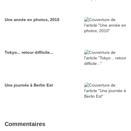
Une année en photos, 2010
Tokyo... retour difficile...
Une journée à Berlin Est
Commentaires