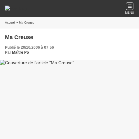
MENU
Accueil
» Ma Creuse
Ma Creuse
Publié le 20/10/2006 à 07:56
Par
Maître Po