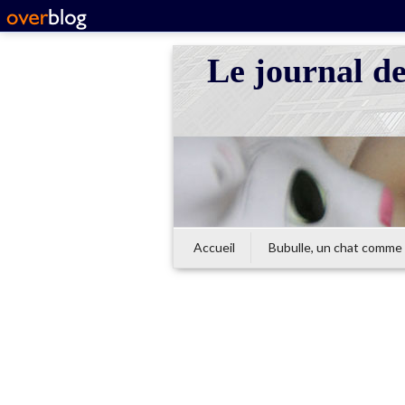
Le journal d
Accueil
Bubulle, un chat comme 