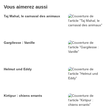
Vous aimerez aussi
Taj Mahal, le carnaval des animaux
Gargilesse : Vanille
Helmut und Eddy
Kirtipur : chiens errants