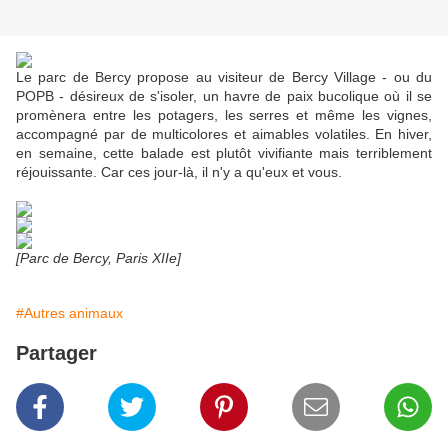
Le parc de Bercy propose au visiteur de Bercy Village - ou du
POPB - désireux de s'isoler, un havre de paix bucolique où il se
promènera entre les potagers, les serres et même les vignes,
accompagné par de multicolores et aimables volatiles. En hiver,
en semaine, cette balade est plutôt vivifiante mais terriblement
réjouissante. Car ces jour-là, il n'y a qu'eux et vous.
[Parc de Bercy, Paris XIIe]
#Autres animaux
Partager