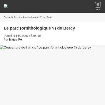
MENU
Accueil
» Le parc (ornithologique ?) de Bercy
Le parc (ornithologique ?) de Bercy
Publié le 14/01/2007 à 04:19
Par
Maître Po