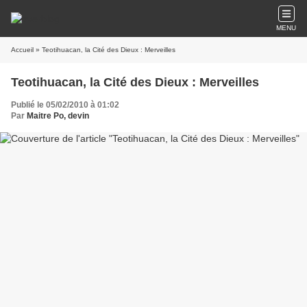
MENU
Accueil
» Teotihuacan, la Cité des Dieux : Merveilles
Teotihuacan, la Cité des Dieux : Merveilles
Publié le 05/02/2010 à 01:02
Par
Maitre Po, devin