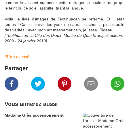
comme le laissent supposer cette outrageuse couleur rouge qui
le teint ou ce soleil assoiffé, tirant la langue.
Voilà, le livre d'images de Teotihuacan se referme. Et il était
temps ! Car le plaisir des yeux ne saurait cacher la plus cruelle
des vérités : avec mon art mésoaméricain, je lasse. Rideau.
[Teotihuacan, la Cité des Dieux, Musée du Quai Branly, 6 octobre
2009 - 24 janvier 2010]
#L'art exposé
Partager
Vous aimerez aussi
Madame Grès accessoirement