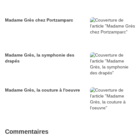
Madame Grès chez Portzamparc
Madame Grès, la symphonie des
drapés
Madame Grès, la couture à l'oeuvre
Commentaires