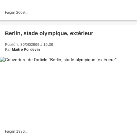
Façon 2009...
Berlin, stade olympique, extérieur
Publié le 30/08/2009 à 10:30
Par
Maitre Po, devin
Façon 1936...