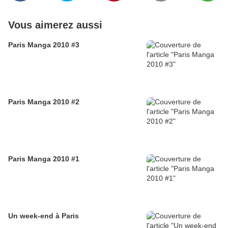
Vous aimerez aussi
Paris Manga 2010 #3
Paris Manga 2010 #2
Paris Manga 2010 #1
Un week-end à Paris