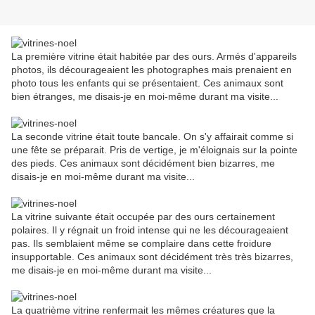
La première vitrine était habitée par des ours. Armés d'appareils
photos, ils décourageaient les photographes mais prenaient en
photo tous les enfants qui se présentaient. Ces animaux sont
bien étranges, me disais-je en moi-même durant ma visite...
La seconde vitrine était toute bancale. On s'y affairait comme si
une fête se préparait. Pris de vertige, je m'éloignais sur la pointe
des pieds. Ces animaux sont décidément bien bizarres, me
disais-je en moi-même durant ma visite...
La vitrine suivante était occupée par des ours certainement
polaires. Il y régnait un froid intense qui ne les décourageaient
pas. Ils semblaient même se complaire dans cette froidure
insupportable. Ces animaux sont décidément très très bizarres,
me disais-je en moi-même durant ma visite...
La quatrième vitrine renfermait les mêmes créatures que la