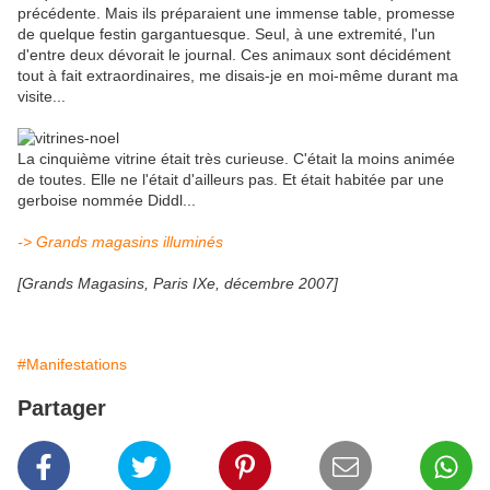
précédente. Mais ils préparaient une immense table, promesse
de quelque festin gargantuesque. Seul, à une extremité, l'un
d'entre deux dévorait le journal. Ces animaux sont décidément
tout à fait extraordinaires, me disais-je en moi-même durant ma
visite...
La cinquième vitrine était très curieuse. C'était la moins animée
de toutes. Elle ne l'était d'ailleurs pas. Et était habitée par une
gerboise nommée Diddl...
-> Grands magasins illuminés
[Grands Magasins, Paris IXe, décembre 2007]
#Manifestations
Partager