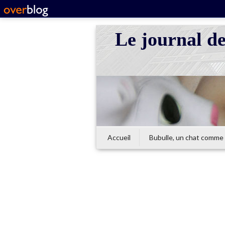
Le journal d
Accueil
Bubulle, un chat comme 