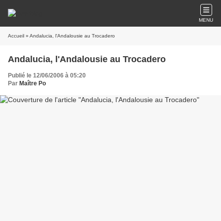
MENU
Accueil
» Andalucia, l'Andalousie au Trocadero
Andalucia, l'Andalousie au Trocadero
Publié le 12/06/2006 à 05:20
Par
Maître Po