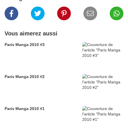
Vous aimerez aussi
Paris Manga 2010 #3
Paris Manga 2010 #2
Paris Manga 2010 #1