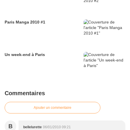
Paris Manga 2010 #1
Un week-end à Paris
Commentaires
Ajouter un commentaire
B
bellelurette
06/01/2010 09:21