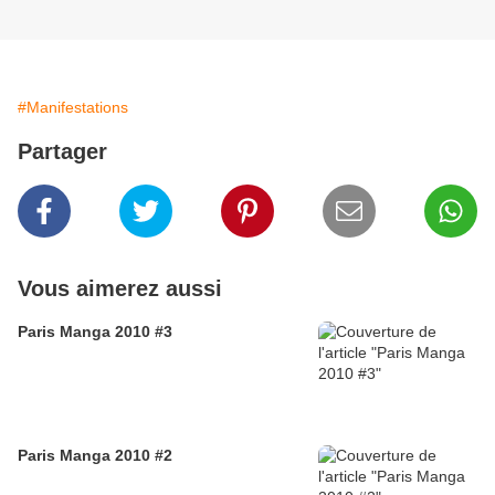
#Manifestations
Partager
Vous aimerez aussi
Paris Manga 2010 #3
Paris Manga 2010 #2