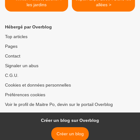
les jardins
allées >
Hébergé par Overblog
Top articles
Pages
Contact
Signaler un abus
C.G.U.
Cookies et données personnelles
Préférences cookies
Voir le profil de Maitre Po, devin sur le portail Overblog
Créer un blog sur Overblog
Créer un blog