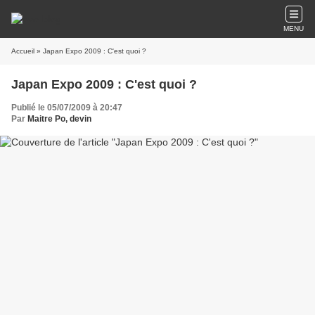
MENU
Accueil
» Japan Expo 2009 : C'est quoi ?
Japan Expo 2009 : C'est quoi ?
Publié le 05/07/2009 à 20:47
Par
Maitre Po, devin