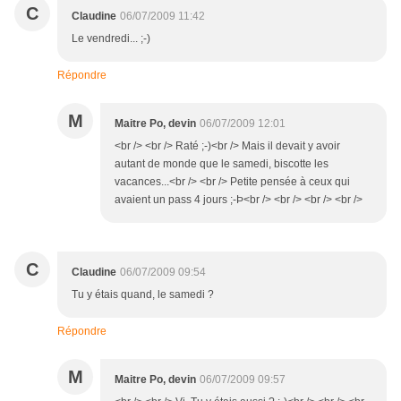
C
Claudine
06/07/2009 11:42
Le vendredi... ;-)
Répondre
M
Maitre Po, devin
06/07/2009 12:01
<br /> <br /> Raté ;-)<br /> Mais il devait y avoir
autant de monde que le samedi, biscotte les
vacances...<br /> <br /> Petite pensée à ceux qui
avaient un pass 4 jours ;-Þ<br /> <br /> <br /> <br />
C
Claudine
06/07/2009 09:54
Tu y étais quand, le samedi ?
Répondre
M
Maitre Po, devin
06/07/2009 09:57