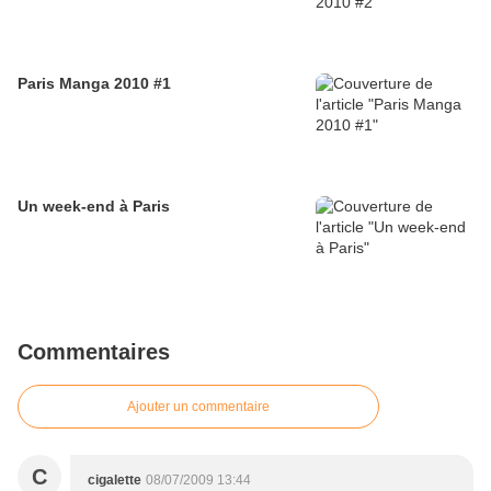
Paris Manga 2010 #1
Un week-end à Paris
Commentaires
Ajouter un commentaire
C
cigalette
08/07/2009 13:44