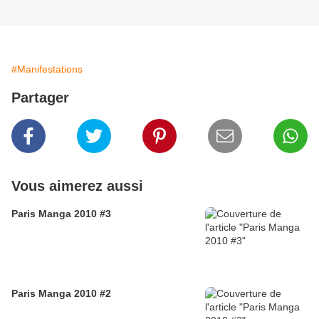
#Manifestations
Partager
Vous aimerez aussi
Paris Manga 2010 #3
Paris Manga 2010 #2