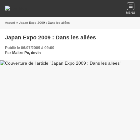
MENU
Accueil
» Japan Expo 2009 : Dans les allées
Japan Expo 2009 : Dans les allées
Publié le 06/07/2009 à 09:00
Par
Maitre Po, devin