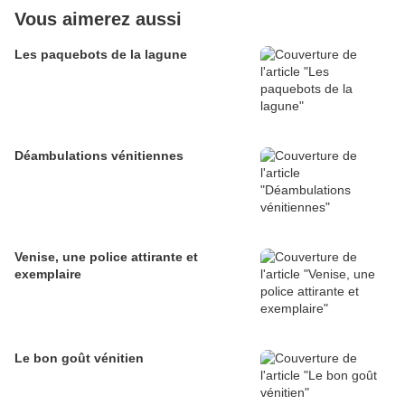
Vous aimerez aussi
Les paquebots de la lagune
Déambulations vénitiennes
Venise, une police attirante et
exemplaire
Le bon goût vénitien