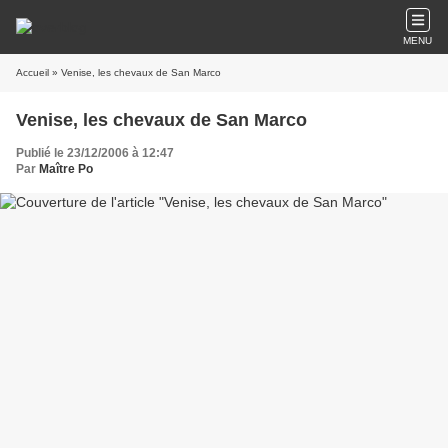
MENU
Accueil
» Venise, les chevaux de San Marco
Venise, les chevaux de San Marco
Publié le 23/12/2006 à 12:47
Par
Maître Po