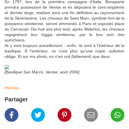
En 1797, lors de la première campagne d'Italie, Bonaparte
prendra possession de Venise et en déposera le cent-vingtième
et dernier doge, mettant ainsi une fin définitive au rayonnement
de la Sérénissime. Les chevaux de Saint Marc, symbole fort de la
puissance vénitienne, seront emmenés à Paris et exposés place
du Carrousel. Dix-huit ans plus tard, après Waterloo, les chevaux
regagnèrent leur loggia vénitienne, par le bon soin des
autrichiens.
Ils y sont toujours actuellement... enfin, ils sont à l'intérieur de la
basilique. À l'extérieur, ce n'est plus qu'une copie, pollution
oblige. Et sur ma photo, on n'en voit (bêtement) que deux.
[Basilique San Marco, Venise, août 2006]
#Venise
Partager