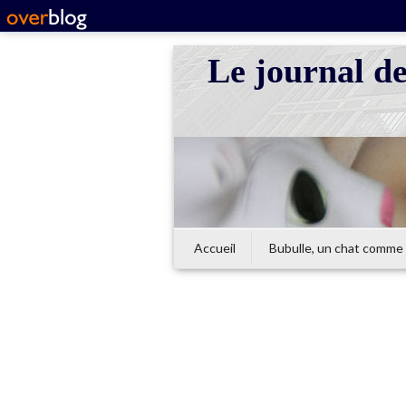
Le journal d
Accueil
Bubulle, un chat comme 