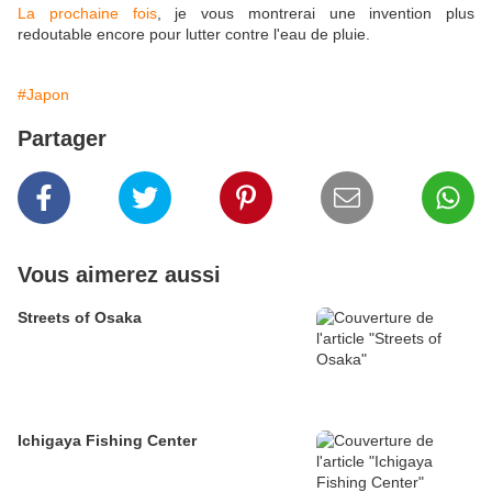
La prochaine fois
, je vous montrerai une invention plus
redoutable encore pour lutter contre l'eau de pluie.
#Japon
Partager
Vous aimerez aussi
Streets of Osaka
Ichigaya Fishing Center