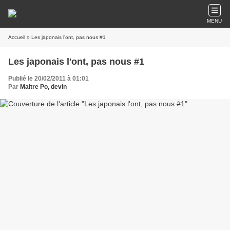
MENU
Accueil
» Les japonais l'ont, pas nous #1
Les japonais l'ont, pas nous #1
Publié le 20/02/2011 à 01:01
Par
Maitre Po, devin