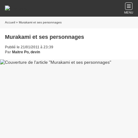
MENU
Accueil
» Murakami et ses personnages
Murakami et ses personnages
Publié le 21/01/2011 à 23:39
Par
Maitre Po, devin