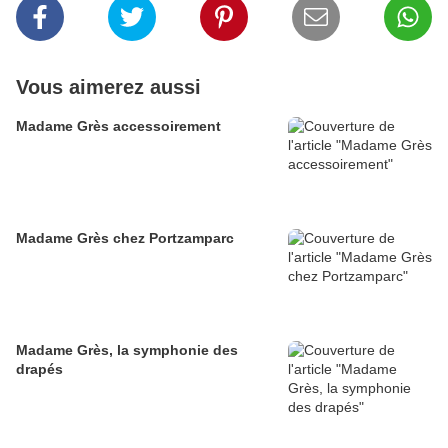
Vous aimerez aussi
Madame Grès accessoirement
Madame Grès chez Portzamparc
Madame Grès, la symphonie des
drapés