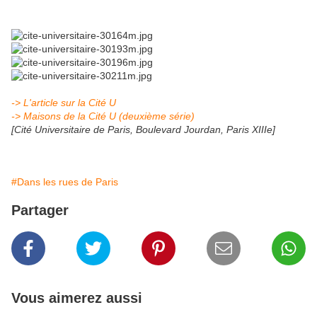
-> L'article sur la Cité U
-> Maisons de la Cité U (deuxième série)
[Cité Universitaire de Paris, Boulevard Jourdan, Paris XIIIe]
#Dans les rues de Paris
Partager
Vous aimerez aussi