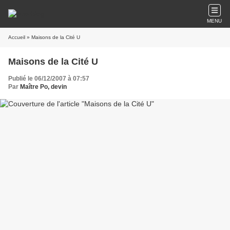
MENU
Accueil
» Maisons de la Cité U
Maisons de la Cité U
Publié le 06/12/2007 à 07:57
Par
Maître Po, devin