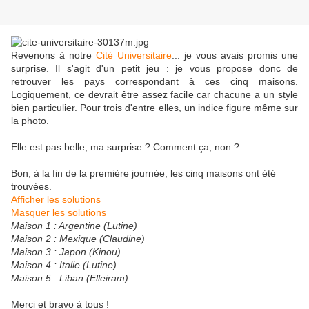
Revenons à notre
Cité Universitaire
... je vous avais promis une
surprise. Il s'agit d'un petit jeu : je vous propose donc de
retrouver les pays correspondant à ces cinq maisons.
Logiquement, ce devrait être assez facile car chacune a un style
bien particulier. Pour trois d'entre elles, un indice figure même sur
la photo.
Elle est pas belle, ma surprise ? Comment ça, non ?
Bon, à la fin de la première journée, les cinq maisons ont été
trouvées.
Afficher les solutions
Masquer les solutions
Maison 1 : Argentine (Lutine)
Maison 2 : Mexique (Claudine)
Maison 3 : Japon (Kinou)
Maison 4 : Italie (Lutine)
Maison 5 : Liban (Elleiram)
Merci et bravo à tous !