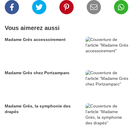
Vous aimerez aussi
Madame Grès accessoirement
Madame Grès chez Portzamparc
Madame Grès, la symphonie des
drapés