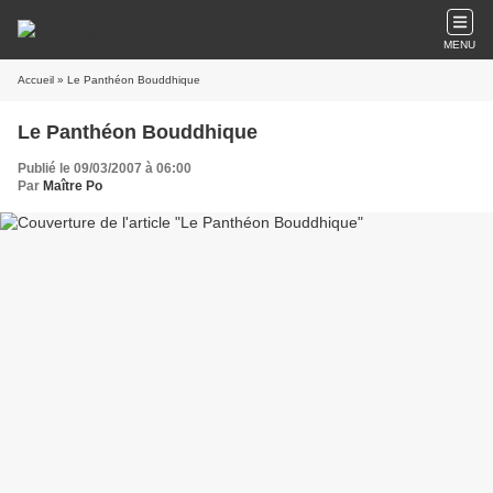
MENU
Accueil
» Le Panthéon Bouddhique
Le Panthéon Bouddhique
Publié le 09/03/2007 à 06:00
Par
Maître Po